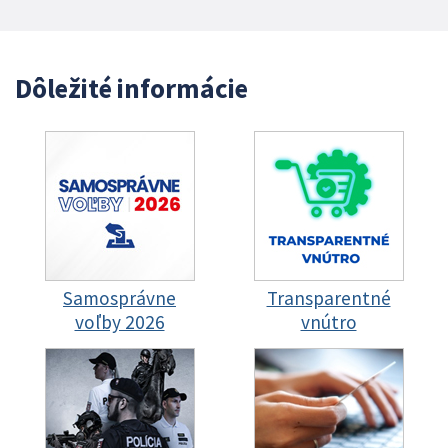
Dôležité informácie
Samosprávne
Transparentné
voľby 2026
vnútro