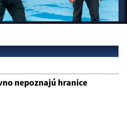
ávno nepoznajú hranice