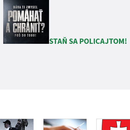
STAŇ SA POLICAJTOM!