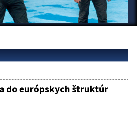
a do európskych štruktúr