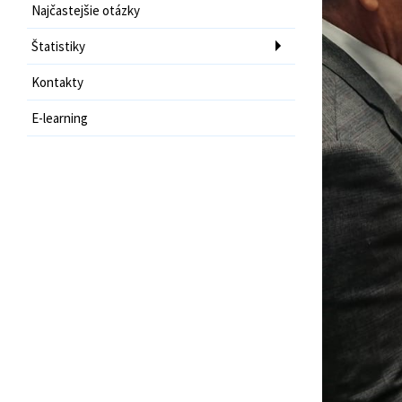
Najčastejšie otázky
Štatistiky
Kontakty
E-learning