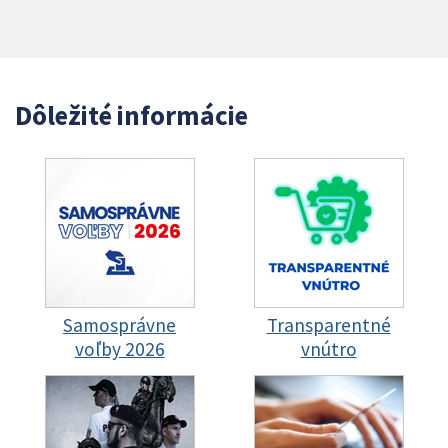
Dôležité informácie
Samosprávne
Transparentné
voľby 2026
vnútro