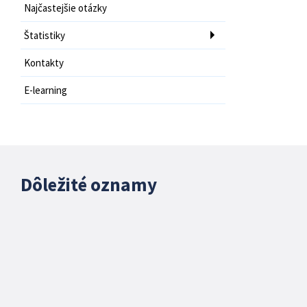
Najčastejšie otázky
Štatistiky
Kontakty
E-learning
Dôležité oznamy