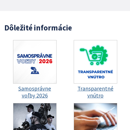
Dôležité informácie
Samosprávne
Transparentné
voľby 2026
vnútro