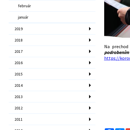
február
január
2019
2018
Na prechod 
2017
podrobením 
https://koro
2016
2015
2014
2013
2012
2011