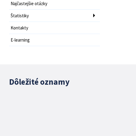
Najčastejšie otázky
Štatistiky
Kontakty
E-learning
Dôležité oznamy