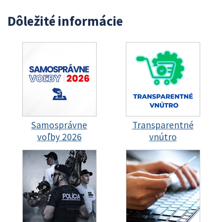
Dôležité informácie
Samosprávne
Transparentné
voľby 2026
vnútro