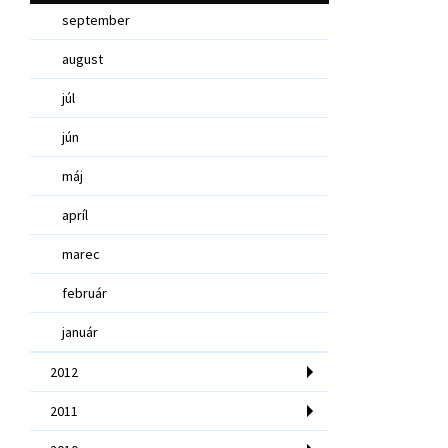
september
august
júl
jún
máj
apríl
marec
február
január
2012
2011