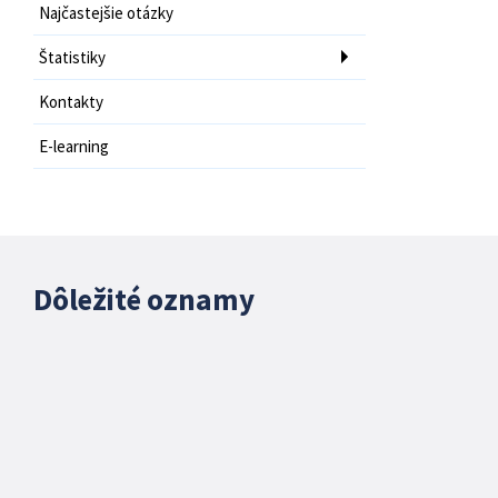
Najčastejšie otázky
Štatistiky
Kontakty
E-learning
Dôležité oznamy