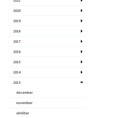
2021
2020
2019
2018
2017
2016
2015
2014
2013
december
november
október