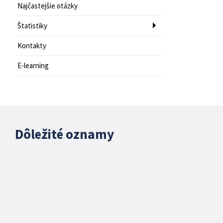
Najčastejšie otázky
Štatistiky
Kontakty
E-learning
Dôležité oznamy