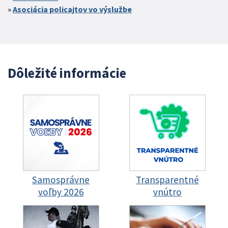
Asociácia policajtov vo výslužbe
Dôležité informácie
Samosprávne
Transparentné
voľby 2026
vnútro