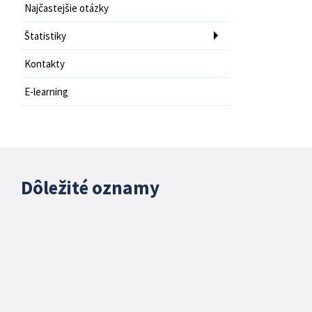
Najčastejšie otázky
Štatistiky
Kontakty
E-learning
Dôležité oznamy