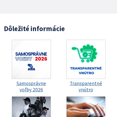
Dôležité informácie
Samosprávne
Transparentné
voľby 2026
vnútro