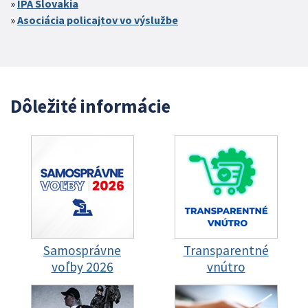
IPA Slovakia
Asociácia policajtov vo výslužbe
Dôležité informácie
Samosprávne
Transparentné
voľby 2026
vnútro