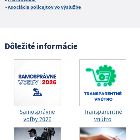
Asociácia policajtov vo výslužbe
Dôležité informácie
Samosprávne
Transparentné
voľby 2026
vnútro