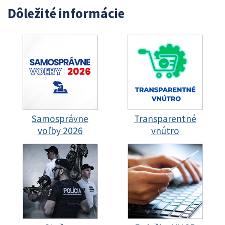
Dôležité informácie
Samosprávne
Transparentné
voľby 2026
vnútro