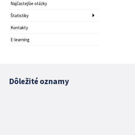
Najčastejšie otázky
Štatistiky
Kontakty
E-learning
Dôležité oznamy