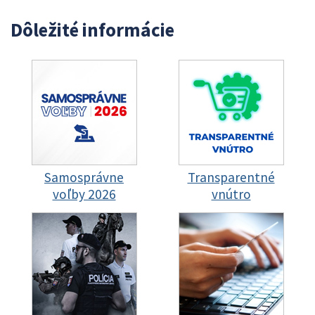
Dôležité informácie
Samosprávne
Transparentné
voľby 2026
vnútro