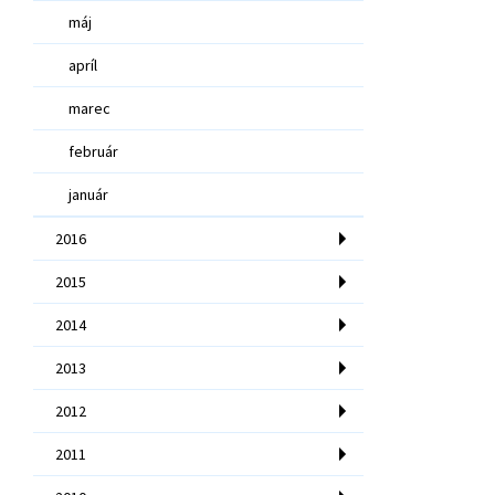
máj
apríl
marec
február
január
2016
2015
2014
2013
2012
2011