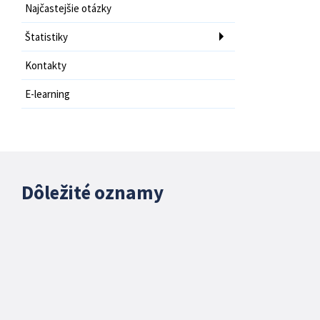
Najčastejšie otázky
Štatistiky
Kontakty
E-learning
Dôležité oznamy