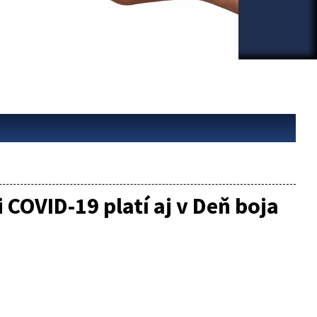
COVID-19 platí aj v Deň boja