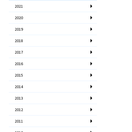
2021
2020
2019
2018
2017
2016
2015
2014
2013
2012
2011