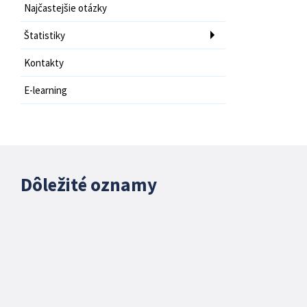
Najčastejšie otázky
Štatistiky
Kontakty
E-learning
Dôležité oznamy