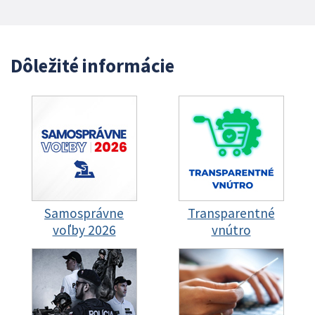
Dôležité informácie
Samosprávne
Transparentné
voľby 2026
vnútro