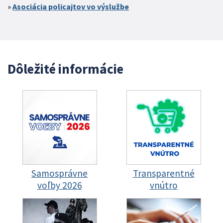
Asociácia policajtov vo výslužbe
Dôležité informácie
Samosprávne
Transparentné
voľby 2026
vnútro