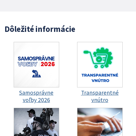
Dôležité informácie
Samosprávne
Transparentné
voľby 2026
vnútro