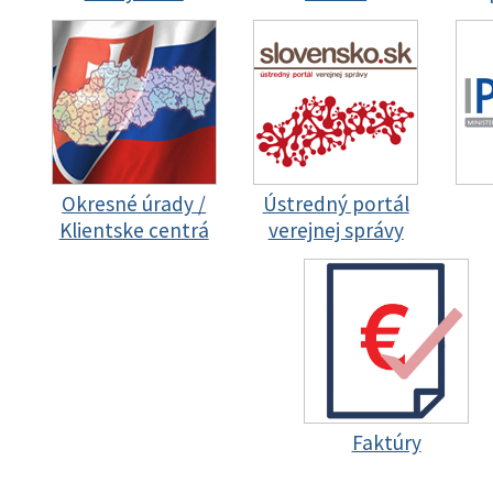
Okresné úrady /
Ústredný portál
Klientske centrá
verejnej správy
Faktúry