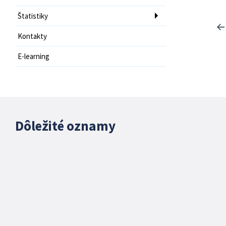
Štatistiky
Kontakty
E-learning
Dôležité oznamy