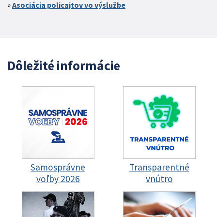
Asociácia policajtov vo výslužbe
Dôležité informácie
Samosprávne
Transparentné
voľby 2026
vnútro