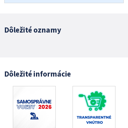
Dôležité oznamy
Dôležité informácie