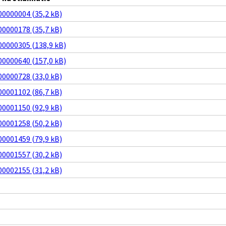
0000004 (35,2 kB)
0000178 (35,7 kB)
0000305 (138,9 kB)
0000640 (157,0 kB)
0000728 (33,0 kB)
0001102 (86,7 kB)
0001150 (92,9 kB)
0001258 (50,2 kB)
0001459 (79,9 kB)
0001557 (30,2 kB)
0002155 (31,2 kB)