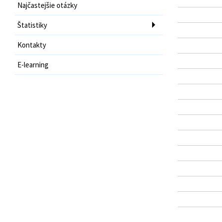
Najčastejšie otázky
Štatistiky
Kontakty
E-learning