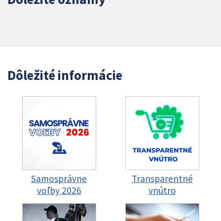
Dôležité informácie
Samosprávne
Transparentné
voľby 2026
vnútro