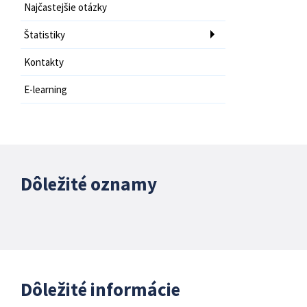
Najčastejšie otázky
Štatistiky
Kontakty
E-learning
Dôležité oznamy
Dôležité informácie