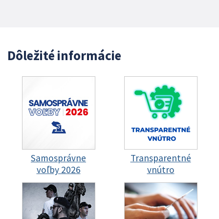
Dôležité informácie
Samosprávne
Transparentné
voľby 2026
vnútro