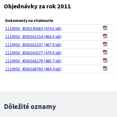
Objednávky za rok 2011
Dokumenty na stiahnutie
1110050_4500145683 (474,6 kB)
1110050_4500161154 (466,6 kB)
1110050_4500162337 (467,9 kB)
1110050_4500164377 (479,6 kB)
1110050_4500166178 (480,7 kB)
1110050_4500168760 (484,4 kB)
Dôležité oznamy