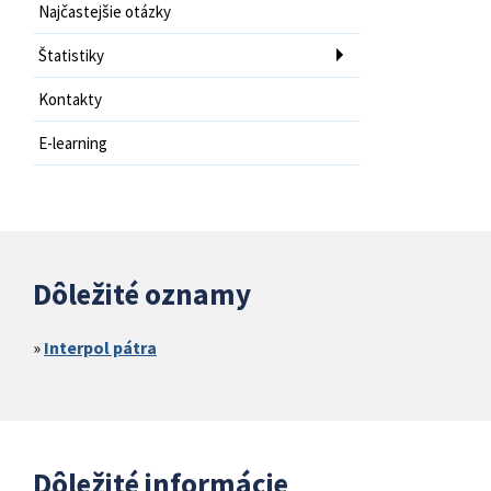
Najčastejšie otázky
Štatistiky
Kontakty
E-learning
Dôležité oznamy
Interpol pátra
Dôležité informácie