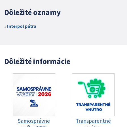
Dôležité oznamy
Interpol pátra
Dôležité informácie
Samosprávne
Transparentné