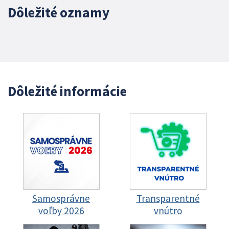
Dôležité oznamy
Dôležité informácie
Samosprávne
Transparentné
voľby 2026
vnútro