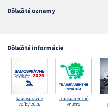
Dôležité oznamy
Dôležité informácie
Samosprávne
Transparentné
voľby 2026
vnútro