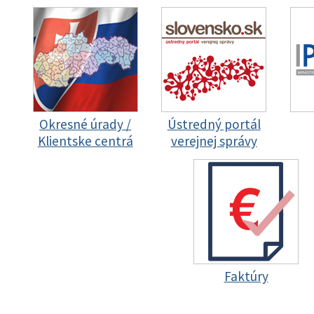
Okresné úrady /
Ústredný portál
Klientske centrá
verejnej správy
Faktúry