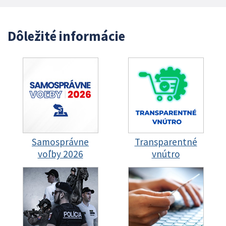
Dôležité informácie
Samosprávne
Transparentné
voľby 2026
vnútro