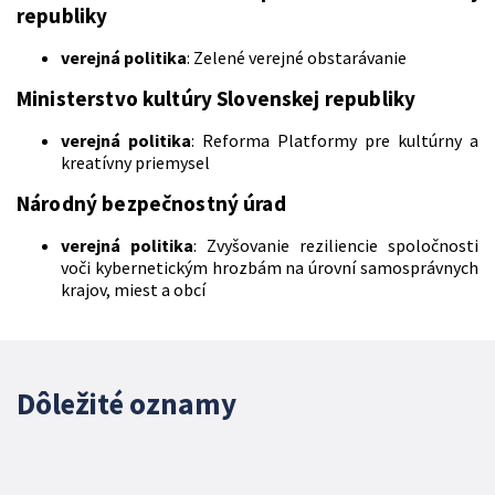
republiky
verejná politika
: Zelené verejné obstarávanie
Ministerstvo kultúry Slovenskej republiky
verejná politika
: Reforma Platformy pre kultúrny a
kreatívny priemysel
Národný bezpečnostný úrad
verejná politika
: Zvyšovanie reziliencie spoločnosti
voči kybernetickým hrozbám na úrovní samosprávnych
krajov, miest a obcí
Dôležité oznamy