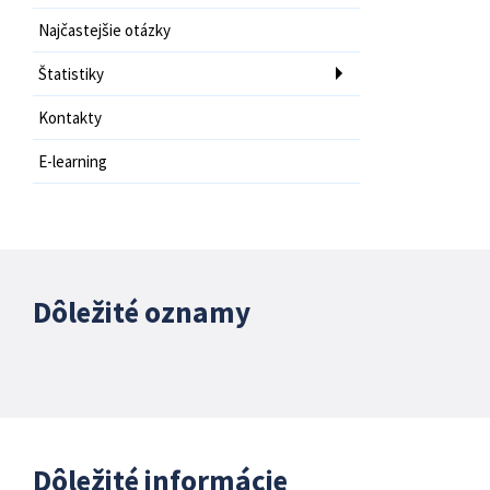
Najčastejšie otázky
Štatistiky
Kontakty
E-learning
Dôležité oznamy
Dôležité informácie