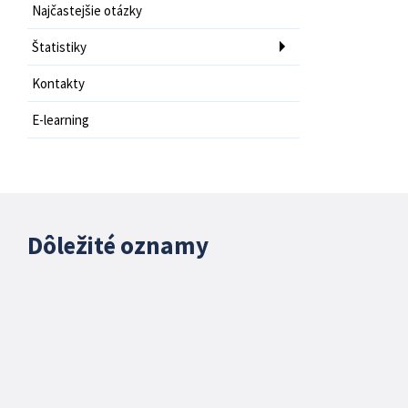
Najčastejšie otázky
Štatistiky
Kontakty
E-learning
Dôležité oznamy