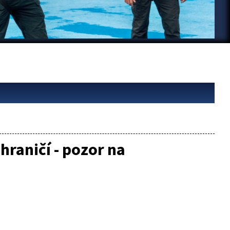
hraničí - pozor na