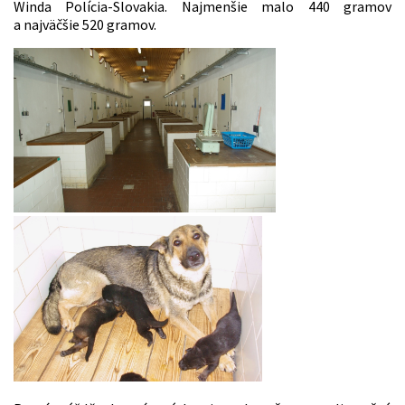
Winda Polícia-Slovakia. Najmenšie malo 440 gramov
a najväčšie 520 gramov.