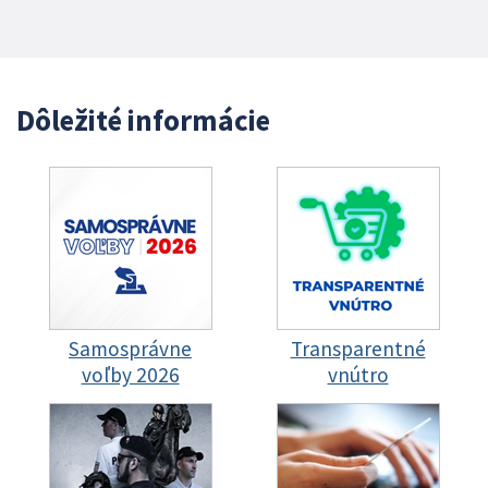
Dôležité informácie
Samosprávne
Transparentné
voľby 2026
vnútro