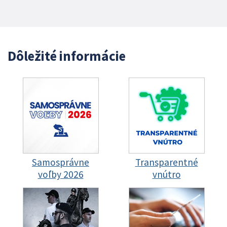
Dôležité informácie
Samosprávne
Transparentné
voľby 2026
vnútro