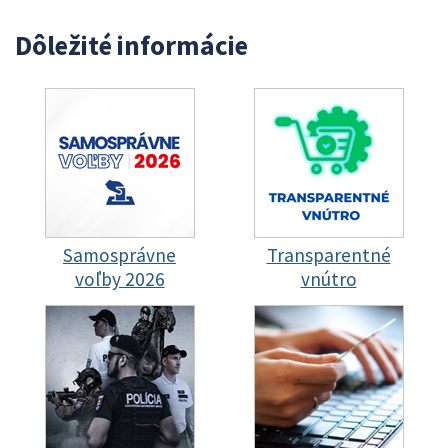
Dôležité informácie
Samosprávne
Transparentné
voľby 2026
vnútro