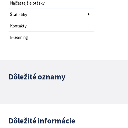
Najčastejšie otázky
Štatistiky
Kontakty
E-learning
Dôležité oznamy
Dôležité informácie