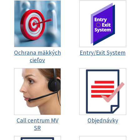
Ochrana mäkkých
Entry/Exit System
cieľov
Call centrum MV
Objednávky
SR