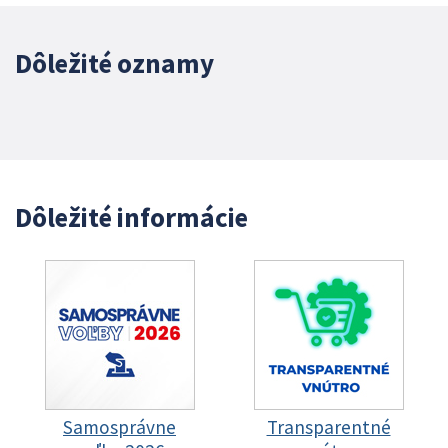
Dôležité oznamy
Dôležité informácie
Samosprávne
Transparentné