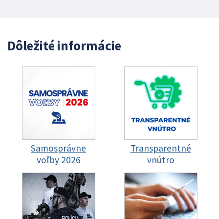
Dôležité informácie
Samosprávne
Transparentné
voľby 2026
vnútro