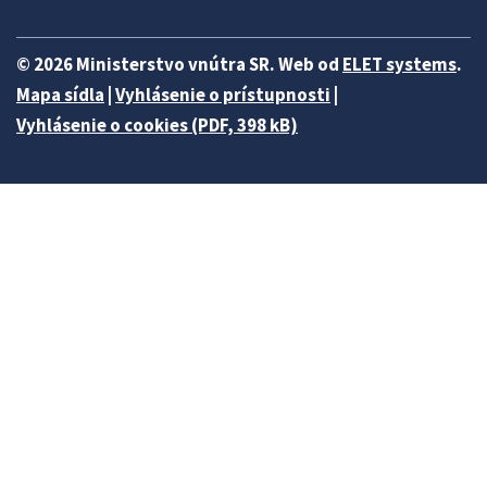
© 2026 Ministerstvo vnútra SR. Web od
ELET systems
.
Mapa sídla
|
Vyhlásenie o prístupnosti
|
Vyhlásenie o cookies (PDF, 398 kB)