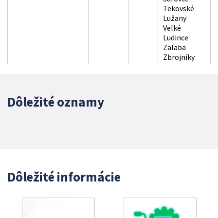
Tekovské
Lužany
Veľké
Ludince
Zalaba
Zbrojníky
Dôležité oznamy
Dôležité informácie