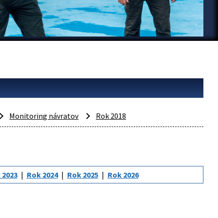
Monitoring návratov
Rok 2018
 2023
Rok 2024
Rok 2025
Rok 2026