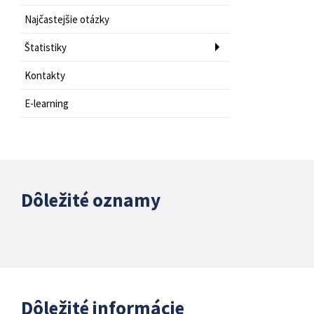
Najčastejšie otázky
Štatistiky
Kontakty
E-learning
Dôležité oznamy
Dôležité informácie