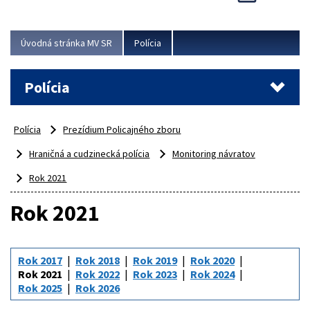
Viac
Úvodná stránka MV SR
Polícia
Polícia
Polícia
Prezídium Policajného zboru
Hraničná a cudzinecká polícia
Monitoring návratov
Rok 2021
Rok 2021
Rok 2017
Rok 2018
Rok 2019
Rok 2020
Rok 2021
Rok 2022
Rok 2023
Rok 2024
Rok 2025
Rok 2026