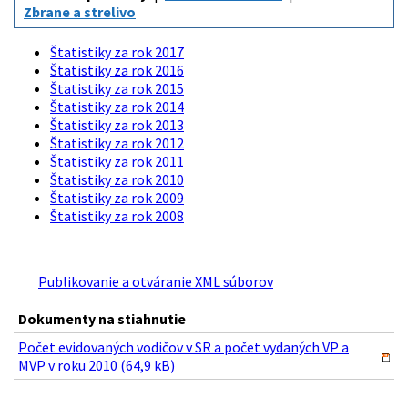
Zbrane a strelivo
Štatistiky za rok 2017
Štatistiky za rok 2016
Štatistiky za rok 2015
Štatistiky za rok 2014
Štatistiky za rok 2013
Štatistiky za rok 2012
Štatistiky za rok 2011
Štatistiky za rok 2010
Štatistiky za rok 2009
Štatistiky za rok 2008
Publikovanie a otváranie XML súborov
Dokumenty na stiahnutie
Počet evidovaných vodičov v SR a počet vydaných VP a
MVP v roku 2010 (64,9 kB)