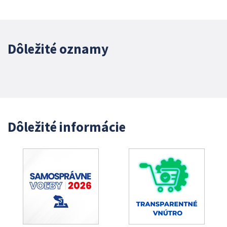
Dôležité oznamy
Dôležité informácie