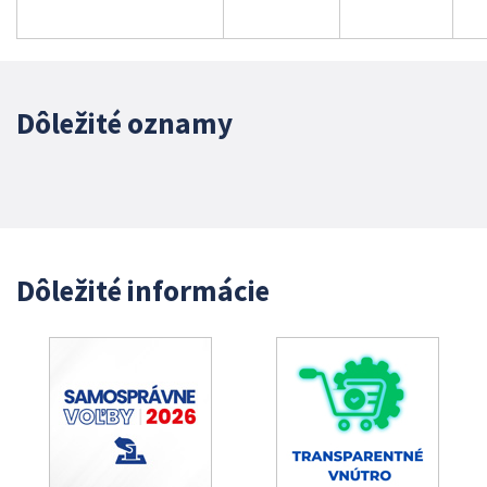
Dôležité oznamy
Dôležité informácie